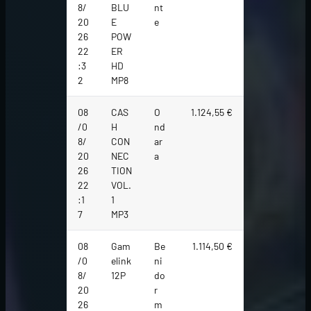
8/
BLU
nt
20
E
e
26
POW
22
ER
:3
HD
2
MP8
08
CAS
O
1.124,55 €
/0
H
nd
8/
CON
ar
20
NEC
a
26
TION
22
VOL.
:1
1
7
MP3
08
Gam
Be
1.114,50 €
/0
elink
ni
8/
12P
do
20
r
26
m