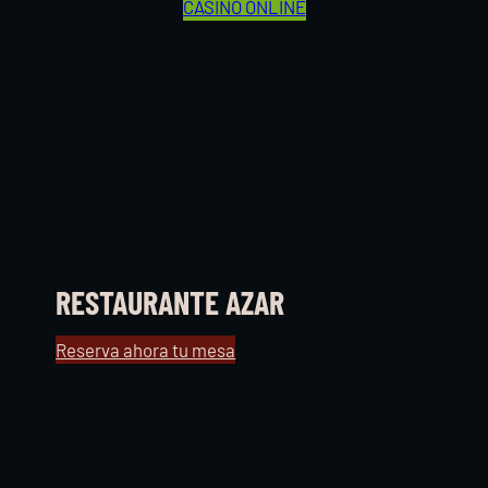
CASINO ONLINE
RESTAURANTE AZAR
Reserva ahora tu mesa