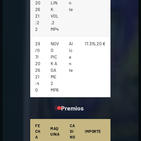
20
LIN
n
26
K
te
21
VOL
:2
.2
2
MP4
29
NOV
Al
17.315,20 €
/0
O
ic
7/
PIC
a
20
K A
n
26
GA
te
21
ME
:4
2
0
MP6
Premios
FE
CA
MAQ
CH
SI
IMPORTE
UINA
A
NO