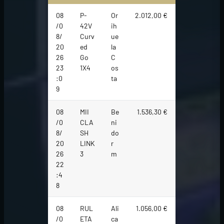
08
P-
Or
2.012,00 €
/0
42V
ih
8/
Curv
ue
20
ed
la
26
Go
C
23
1X4
os
:0
ta
9
08
MII
Be
1.536,30 €
/0
CLA
ni
8/
SH
do
20
LINK
r
26
3
m
22
:4
8
08
RUL
Ali
1.056,00 €
/0
ETA
ca