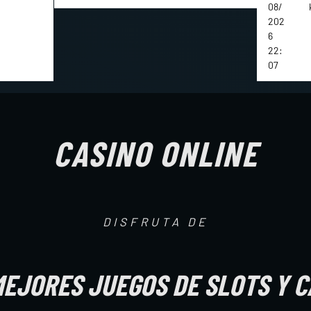
08/
202
6
22:
07
CASINO ONLINE
DISFRUTA DE
MEJORES JUEGOS DE SLOTS Y C