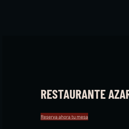
RESTAURANTE AZA
Reserva ahora tu mesa