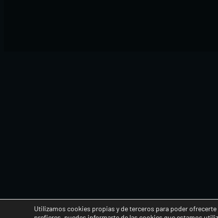
Utilizamos cookies propias y de terceros para poder ofrecerte
prefieres, puedes informarte de las cookies que estamos util