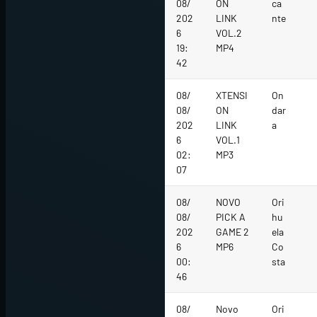
08/
ON
ca
202
LINK
nte
6
VOL.2
19:
MP4
42
08/
XTENSI
On
08/
ON
dar
202
LINK
a
6
VOL.1
02:
MP3
07
08/
NOVO
Ori
08/
PICK A
hu
202
GAME 2
ela
6
MP6
Co
00:
sta
46
08/
Novo
Ori