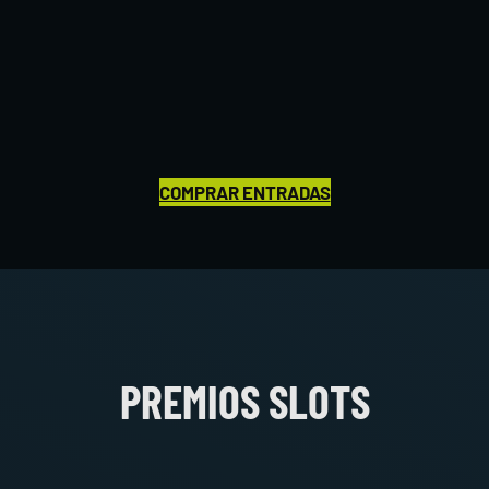
COMPRAR ENTRADAS
PREMIOS SLOTS