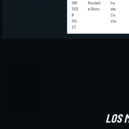
08/
Roulett
hu
202
e Slots
ela
6
Co
00:
sta
27
LOS 