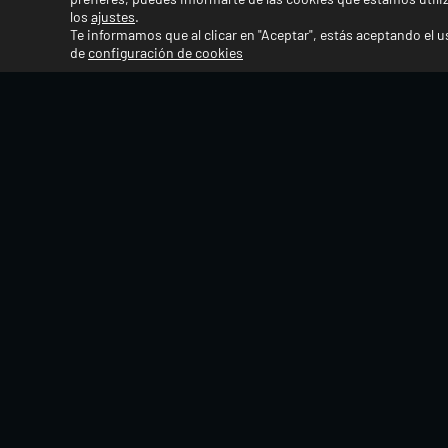
los
ajustes
.
Te informamos que al clicar en "Aceptar", estás aceptando el
de
configuración de cookies
Legal
Aviso legal
Políticas de 
Condiciones l
Políticas de 
Contacto
966 387 004